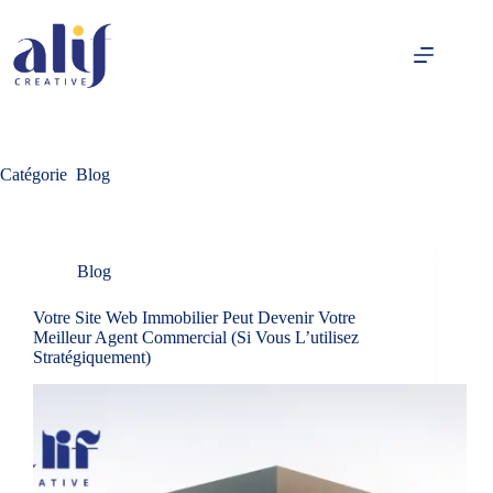
Catégorie
Blog
Blog
Votre Site Web Immobilier Peut Devenir Votre
Meilleur Agent Commercial (Si Vous L’utilisez
Stratégiquement)