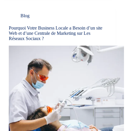
Blog
Pourquoi Votre Business Locale a Besoin d’un site
Web et d’une Centrale de Marketing sur Les
Réseaux Sociaux ?