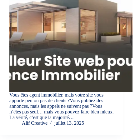
Vous êtes agent immobilier, mais votre site vous
apporte peu ou pas de clients ?Vous publiez des
annonces, mais les appels ne suivent pas ?Vous
n’êtes pas seul… mais vous pouvez faire bien mieux.
La vérité, c’est que la majorité…
Alif Creative
juillet 13, 2025