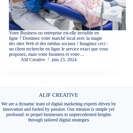
Votre Business ou entreprise est-elle invisible en
ligne ? Dominez votre marché local avec la magie
des sites Web et des médias sociaux ! Imaginez ceci :
un client recherche en ligne le service exact que vous
proposez, mais votre business et votre…
Alif Creative
juin 23, 2024
ALIF CREATIVE
We are a dynamic team of digital marketing experts driven by
innovation and fueled by passion. Our mission is simple yet
profound: to propel businesses to unprecedented heights
through tailored digital strategies