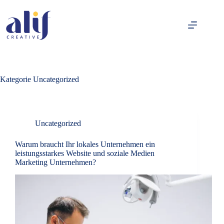
Kategorie
Uncategorized
Uncategorized
Warum braucht Ihr lokales Unternehmen ein
leistungsstarkes Website und soziale Medien
Marketing Unternehmen?