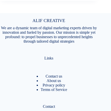
ALIF CREATIVE
We are a dynamic team of digital marketing experts driven by
innovation and fueled by passion. Our mission is simple yet
profound: to propel businesses to unprecedented heights
through tailored digital strategies
Links
Contact us
About us
Privacy policy
Terms of Service
Contact