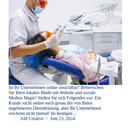
Ist Ihr Unternehmen online unsichtbar? Beherrschen
Sie Ihren lokalen Markt mit Website und soziale
Medien Magie! Stellen Sie sich Folgendes vor: Ein
Kunde sucht online nach genau der von Ihnen
angebotenen Dienstleistung, aber Ihr Unternehmen
erscheint nicht einmal! Im heutigen…
Alif Creative
Juni 23, 2024